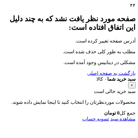
۴
۴
صفحه مورد نظر یافت نشد که به چند دلیل
این اتفاق افتاده است:
آدرس صفحه تغییر کرده است.
مطلب به طور کلی حذف شده است.
مشکلی در دیتابیس وجود آمده است.
بازگشت به صفحه اصلی
سبد خرید شما
۰ کالا
×
سبد خرید خالی است
محصولات موردنظرتان را انتخاب کنید تا اینجا نمایش داده شوند.
جمع کل
0
تومان
مشاهده سبد
تسویه حساب