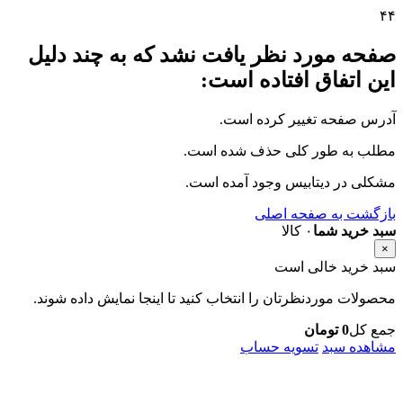
۴
۴
صفحه مورد نظر یافت نشد که به چند دلیل
این اتفاق افتاده است:
آدرس صفحه تغییر کرده است.
مطلب به طور کلی حذف شده است.
مشکلی در دیتابیس وجود آمده است.
بازگشت به صفحه اصلی
سبد خرید شما
۰ کالا
×
سبد خرید خالی است
محصولات موردنظرتان را انتخاب کنید تا اینجا نمایش داده شوند.
جمع کل
0
تومان
مشاهده سبد
تسویه حساب