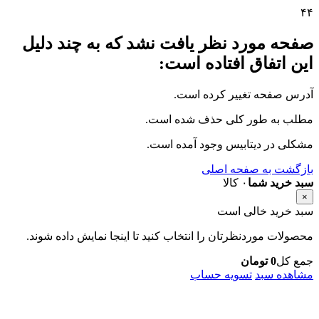
۴
۴
صفحه مورد نظر یافت نشد که به چند دلیل
این اتفاق افتاده است:
آدرس صفحه تغییر کرده است.
مطلب به طور کلی حذف شده است.
مشکلی در دیتابیس وجود آمده است.
بازگشت به صفحه اصلی
سبد خرید شما
۰ کالا
×
سبد خرید خالی است
محصولات موردنظرتان را انتخاب کنید تا اینجا نمایش داده شوند.
جمع کل
0
تومان
مشاهده سبد
تسویه حساب