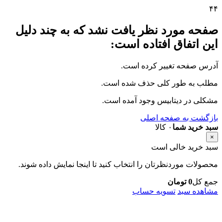
۴
۴
صفحه مورد نظر یافت نشد که به چند دلیل
این اتفاق افتاده است:
آدرس صفحه تغییر کرده است.
مطلب به طور کلی حذف شده است.
مشکلی در دیتابیس وجود آمده است.
بازگشت به صفحه اصلی
سبد خرید شما
۰ کالا
×
سبد خرید خالی است
محصولات موردنظرتان را انتخاب کنید تا اینجا نمایش داده شوند.
جمع کل
0
تومان
مشاهده سبد
تسویه حساب